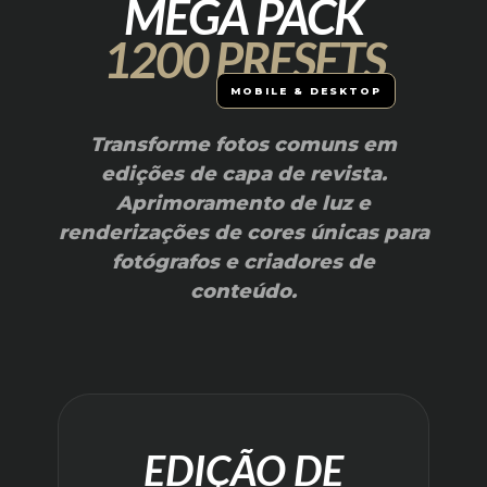
MEGA PACK
1200 PRESETS
MOBILE & DESKTOP
Transforme fotos comuns em
edições de capa de revista.
Aprimoramento de luz e
renderizações de cores únicas
para
fotógrafos e criadores de
conteúdo.
EDIÇÃO DE