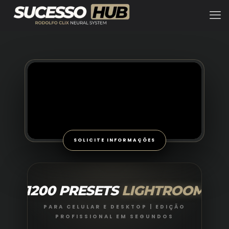
SOLICITE INFORMAÇÕES
1200 PRESETS
LIGHTROOM
PARA CELULAR E DESKTOP | EDIÇÃO
PROFISSIONAL EM SEGUNDOS