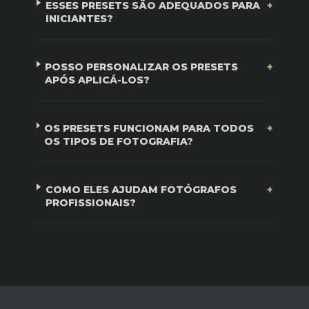
ESSES PRESETS SÃO ADEQUADOS PARA
INICIANTES?
POSSO PERSONALIZAR OS PRESETS
APÓS APLICÁ-LOS?
OS PRESETS FUNCIONAM PARA TODOS
OS TIPOS DE FOTOGRAFIA?
COMO ELES AJUDAM FOTÓGRAFOS
PROFISSIONAIS?