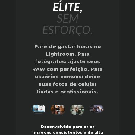
ELITE,
SEM
ESFORÇO.
Pare de gastar horas no
Lightroom. Para
fotógrafos: ajuste seus
RAW
com perfeição. Para
usuários comuns: deixe
suas fotos de
celular
lindas e profissionais.
Desenvolvido para criar
imagens consistentes e de alta