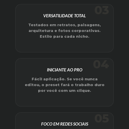
03
VERSATILIDADE TOTAL
Testados em retratos, paisagens,
arquitetura e fotos corporativas.
Estilo para cada nicho.
04
INICIANTE AO PRO
Fácil aplicação. Se você nunca
editou, o preset fará o trabalho duro
por você com um clique.
05
FOCO EM REDES SOCIAIS