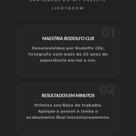
LIGHTROOM
01
MAESTRIA RODOLFO CLIX
Desenvolvidos por Rodolfo Clix,
fotógrafo com mais de 20 anos de
experiência em luz e cor.
02
RESULTADOS EM MINUTOS
Otimize seu fluxo de trabalho.
Aplique o preset e tenha o
acabamento final instantaneamente.