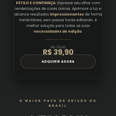
ESTILO E CONFIANÇA.
Expresse seu olhar com
renderizações de cores únicas. Aprimore a luz e
alcance resultados
impressionantes
de forma
instantânea, sem passar horas editando. A
melhor solução para todas as suas
necessidades de edição
.
R$ 79,90
R$ 39,90
ADQUIRIR AGORA
O MAIOR PACK DE EDIÇÃO DO
BRASIL