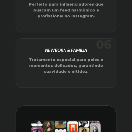
Perfeito para influenciadores que
buscam um feed harmônico e
profissional no Instagram.
06
NEWBORN & FAMÍLIA
Tratamento especial para peles e
momentos delicados, garantindo
suavidade e nitidez.