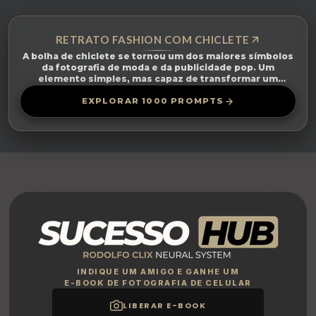
RETRATO FASHION COM CHICLETE
A bolha de chiclete se tornou um dos maiores símbolos
da fotografia de moda e da publicidade pop. Um
elemento simples, mas capaz de transformar um
retrato comum em uma imagem di...
EXPLORAR 1000 PROMPTS
INDIQUE UM AMIGO E GANHE UM
E-BOOK DE FOTOGRAFIA DE CELULAR
LIBERAR E-BOOK