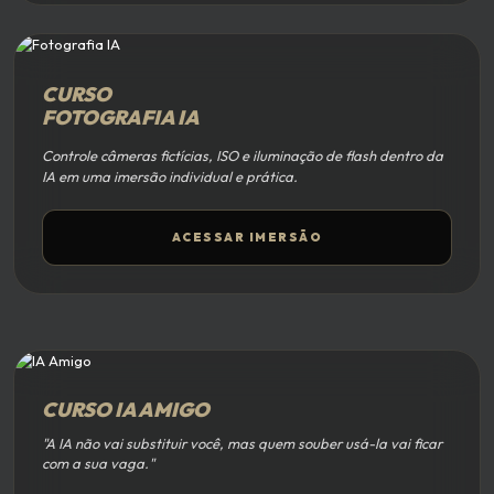
CURSO
FOTOGRAFIA IA
Controle câmeras fictícias, ISO e iluminação de flash dentro da
IA em uma imersão individual e prática.
ACESSAR IMERSÃO
CURSO IA AMIGO
"A IA não vai substituir você, mas quem souber usá-la vai ficar
com a sua vaga."