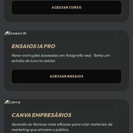
ACESSAR CURSO
ENSAIOS IA PRO
Nano-instruções baseadas em fotografia real. Tenha um
estúdio de luxo no celular.
ACESSAR ENSAIOS
CANVA EMPRESÁRIOS
Aprenda as técnicas mais eficazes para criar materiais de
marketing que atraiam o público.