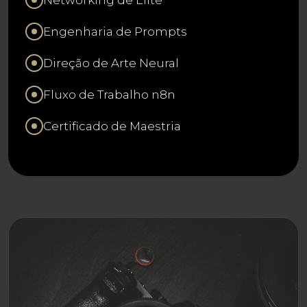
Engenharia de Prompts
Direção de Arte Neural
Fluxo de Trabalho n8n
Certificado de Maestria