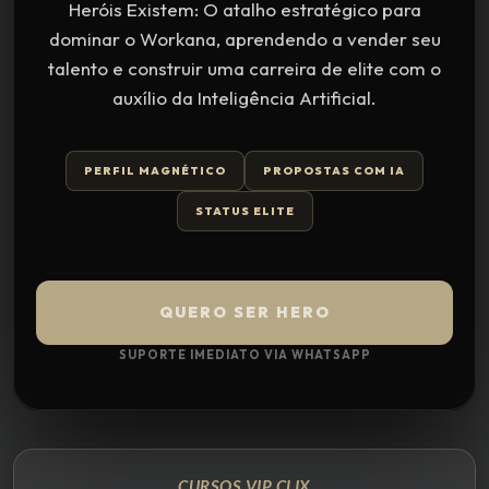
Heróis Existem: O atalho estratégico para
dominar o Workana, aprendendo a vender seu
talento e construir uma carreira de elite com o
auxílio da Inteligência Artificial.
PERFIL MAGNÉTICO
PROPOSTAS COM IA
STATUS ELITE
QUERO SER HERO
SUPORTE IMEDIATO VIA WHATSAPP
CURSOS VIP
CLIX