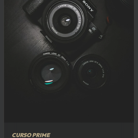
CURSO PRIME