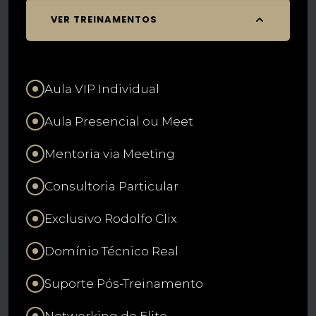
VER TREINAMENTOS
Aula VIP Individual
Aula Presencial ou Meet
Mentoria via Meeting
Consultoria Particular
Exclusivo Rodolfo Clix
Domínio Técnico Real
Suporte Pós-Treinamento
Networking de Elite