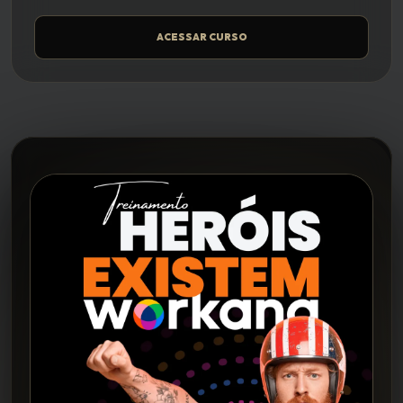
ACESSAR CURSO