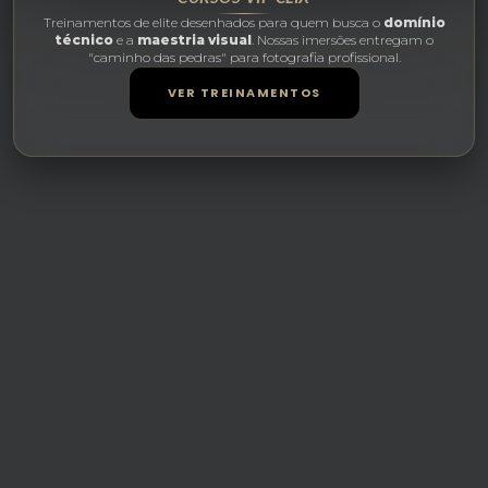
Treinamentos de elite desenhados para quem busca o
domínio
técnico
e a
maestria visual
. Nossas imersões entregam o
"caminho das pedras" para fotografia profissional.
VER TREINAMENTOS