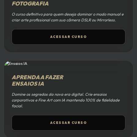
FOTOGRAFIA
O curso definitivo para quem deseja dominar o modo manual e
criar arte profissional com sua câmera DSLR ou Mirrorless.
ACESSAR CURSO
APRENDA A FAZER
ENSAIOS IA
Domine os segredos da nova era digital. Crie ensaios
corporativos e Fine Art com IA mantendo 100% de fidelidade
facial.
ACESSAR CURSO