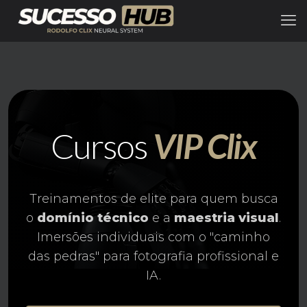
Cursos
VIP Clix
Treinamentos de elite para quem busca
o
domínio técnico
e a
maestria visual
.
Imersões individuais com o "caminho
das pedras" para fotografia profissional e
IA.