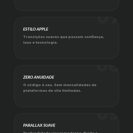
07
ESTILO APPLE
Transições suaves que passam confiança,
luxo e tecnologia.
08
ZERO ANUIDADE
O código é seu. Sem mensalidades de
plataformas de site limitadas.
09
PARALLAX SUAVE