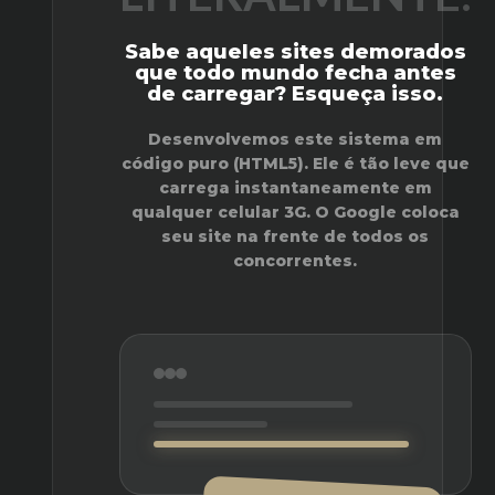
Sabe aqueles sites demorados
que todo mundo fecha antes
de carregar?
Esqueça isso.
Desenvolvemos este sistema em
código puro (HTML5). Ele é tão leve que
carrega instantaneamente em
qualquer celular 3G. O Google coloca
seu site na frente de todos os
concorrentes.