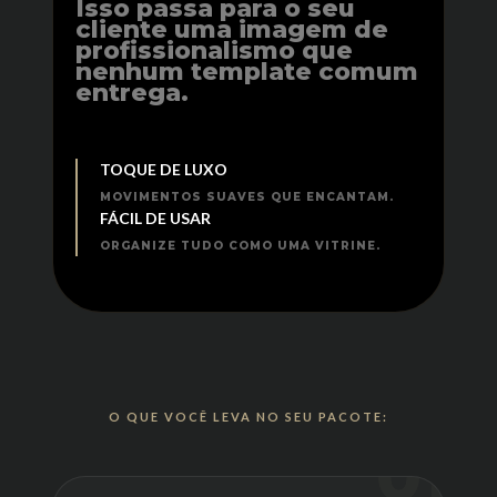
Isso passa para o seu
cliente uma imagem de
profissionalismo que
nenhum template comum
entrega.
TOQUE DE LUXO
MOVIMENTOS SUAVES QUE ENCANTAM.
FÁCIL DE USAR
ORGANIZE TUDO COMO UMA VITRINE.
O QUE VOCÊ LEVA NO SEU PACOTE:
01