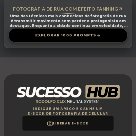
FOTOGRAFIA DE RUA COM EFEITO PANNING
Uma das técnicas mais conhecidas da fotografia de rua
é transmitir movimento sem perder o protagonista em
destaque. Enquanto a cidade continua em velocidade, a
pessoa permanece ...
EXPLORAR 1000 PROMPTS
INDIQUE UM AMIGO E GANHE UM
E-BOOK DE FOTOGRAFIA DE CELULAR
LIBERAR E-BOOK