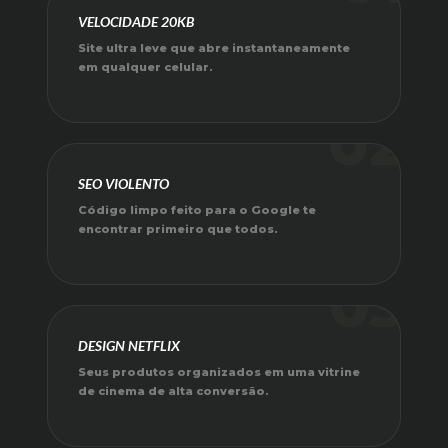
VELOCIDADE 20KB
Site ultra leve que abre instantaneamente
em qualquer celular.
02
SEO VIOLENTO
Código limpo feito para o Google te
encontrar primeiro que todos.
03
DESIGN NETFLIX
Seus produtos organizados em uma vitrine
de cinema de alta conversão.