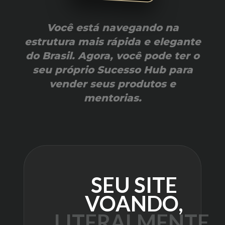
Você está navegando na
estrutura mais rápida e elegante
do Brasil. Agora, você pode ter o
seu próprio
Sucesso Hub
para
vender seus produtos e
mentorias.
SEU SITE
VOANDO,
LITERALMENTE.